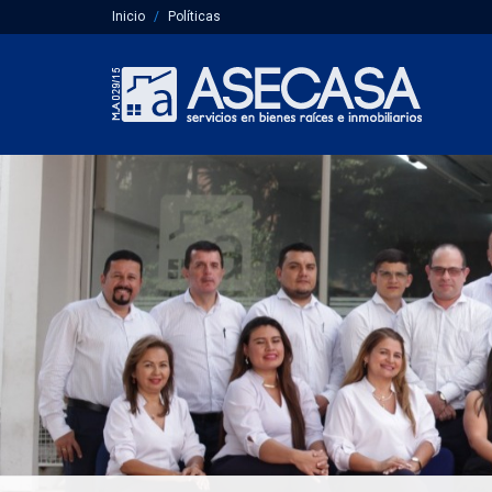
Inicio
Políticas