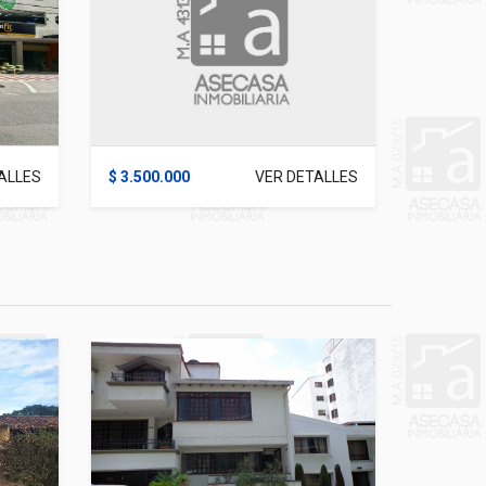
ALLES
$ 3.500.000
VER DETALLES