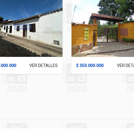
.000.000
VER DETALLES
$ 350.000.000
VER DET