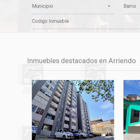
Municipio
Barrio
Inmuebles destacados en Arriendo