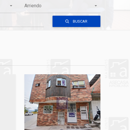
Arriendo
BUSCAR