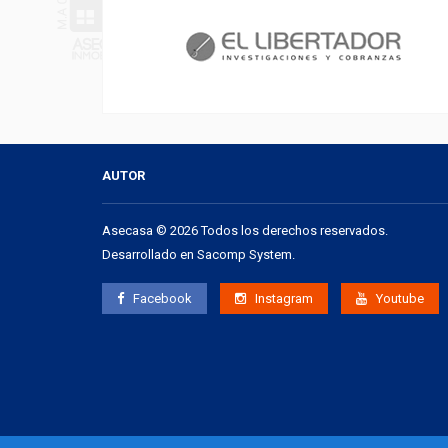
AUTOR
Asecasa © 2026 Todos los derechos reservados.
Desarrollado en
Sacomp System
.
Facebook
Instagram
Youtube