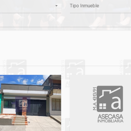
Tipo Inmueble