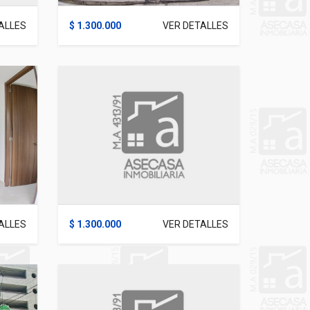
ALLES
$ 1.300.000
VER DETALLES
ALLES
$ 1.300.000
VER DETALLES