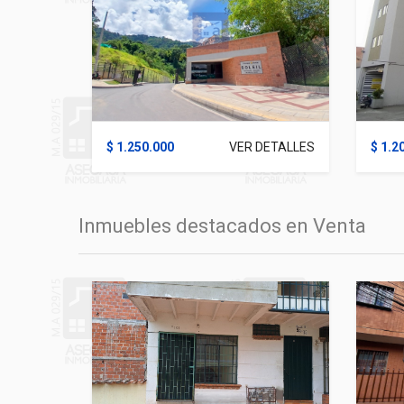
$ 1.250.000
VER DETALLES
$ 1.2
Inmuebles destacados en Venta