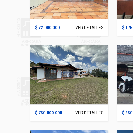
$ 72.000.000
VER DETALLES
$ 175
$ 750.000.000
VER DETALLES
$ 250