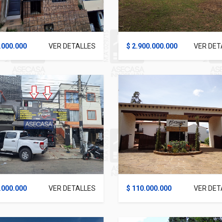
.000.000
VER DETALLES
$ 2.900.000.000
VER DET
.000.000
VER DETALLES
$ 110.000.000
VER DET