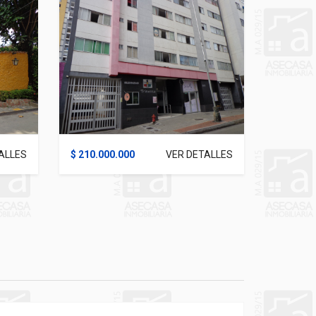
ALLES
$ 210.000.000
VER DETALLES